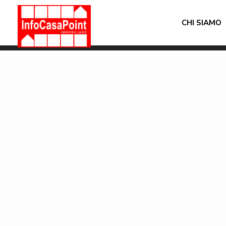
CHI SIAMO