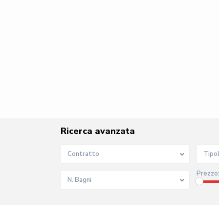
Ricerca avanzata
Contratto
Tipo
Prezzo
N. Bagni