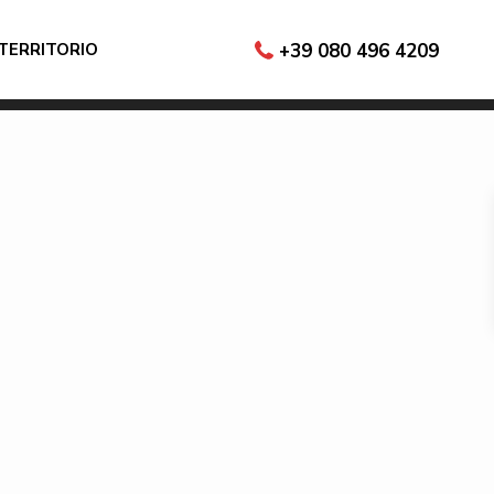
 TERRITORIO
+39 080 496 4209