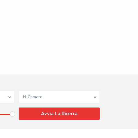
N. Camere