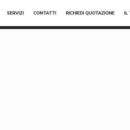
SERVIZI
CONTATTI
RICHIEDI QUOTAZIONE
IL