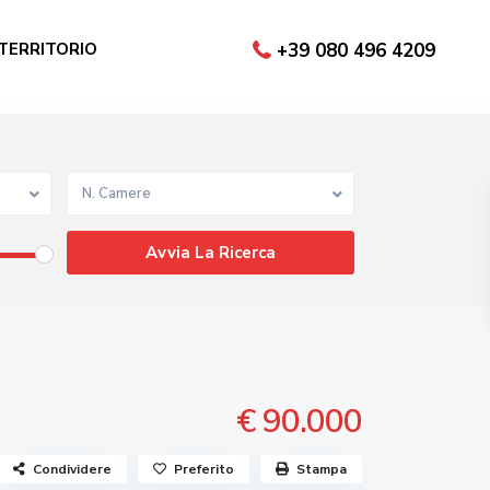
 TERRITORIO
+39 080 496 4209
N. Camere
€ 90.000
Condividere
Preferito
Stampa