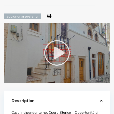
aggiungi ai preferivi
Description
Casa Indipendente nel Cuore Storico – Opportunità di