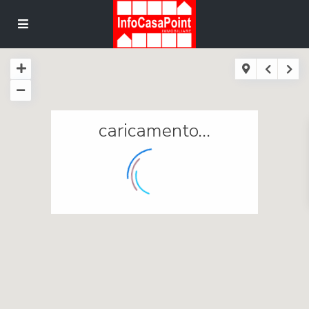
caricamento...