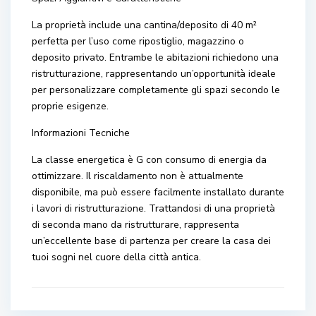
La proprietà include una cantina/deposito di 40 m²
perfetta per l’uso come ripostiglio, magazzino o
deposito privato. Entrambe le abitazioni richiedono una
ristrutturazione, rappresentando un’opportunità ideale
per personalizzare completamente gli spazi secondo le
proprie esigenze.
Informazioni Tecniche
La classe energetica è G con consumo di energia da
ottimizzare. Il riscaldamento non è attualmente
disponibile, ma può essere facilmente installato durante
i lavori di ristrutturazione. Trattandosi di una proprietà
di seconda mano da ristrutturare, rappresenta
un’eccellente base di partenza per creare la casa dei
tuoi sogni nel cuore della città antica.