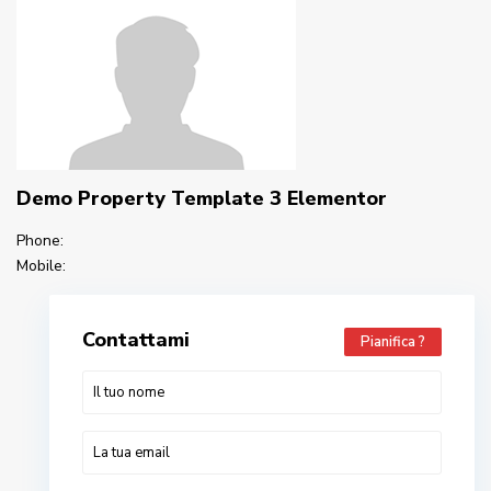
Demo Property Template 3 Elementor
Phone:
Mobile:
Contattami
Pianifica ?