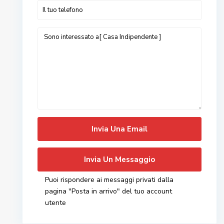
Puoi rispondere ai messaggi privati ​​dalla
pagina "Posta in arrivo" del tuo account
utente