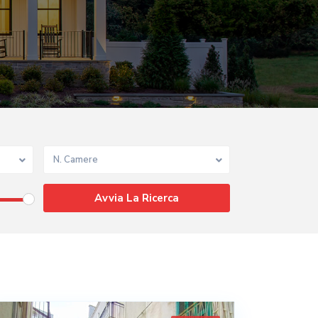
N. Camere