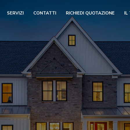
SERVIZI
CONTATTI
RICHIEDI QUOTAZIONE
IL