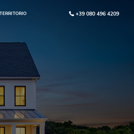
 TERRITORIO
+39 080 496 4209