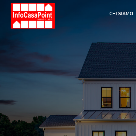
CHI SIAMO