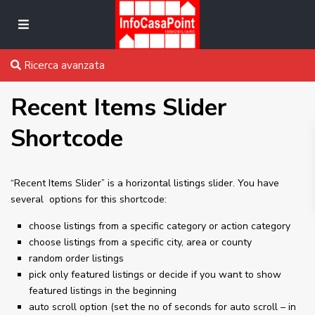
Ricerca avanzata
Recent Items Slider
Shortcode
“Recent Items Slider” is a horizontal listings slider. You have
several options for this shortcode:
choose listings from a specific category or action category
choose listings from a specific city, area or county
random order listings
pick only featured listings or decide if you want to show
featured listings in the beginning
auto scroll option (set the no of seconds for auto scroll – in