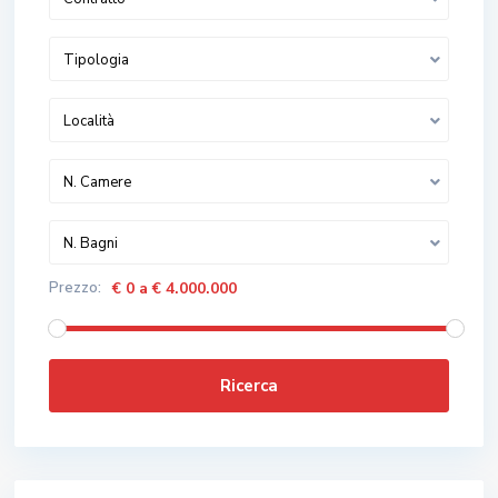
Tipologia
Località
N. Camere
N. Bagni
Prezzo:
€ 0 a € 4.000.000
Ricerca