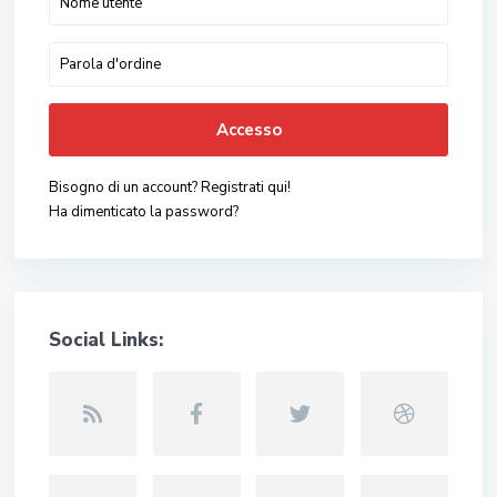
Accesso
Bisogno di un account? Registrati qui!
Ha dimenticato la password?
Social Links: