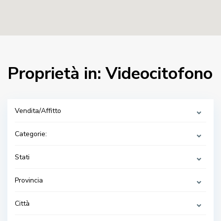
Proprietà in: Videocitofono
Vendita/Affitto
Categorie:
Stati
Provincia
Città