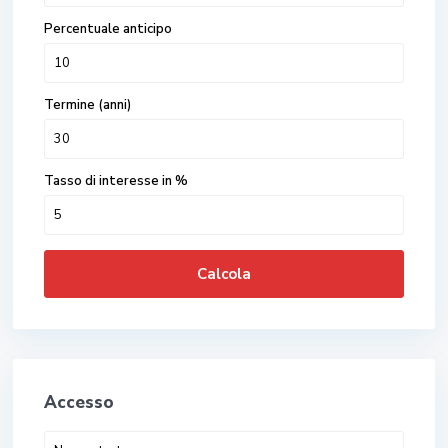
Percentuale anticipo
Termine (anni)
Tasso di interesse in %
Calcola
Accesso