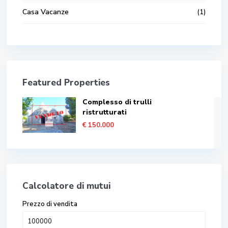
Casa Vacanze
(1)
Featured Properties
Complesso di trulli
ristrutturati
€ 150.000
Calcolatore di mutui
Prezzo di vendita