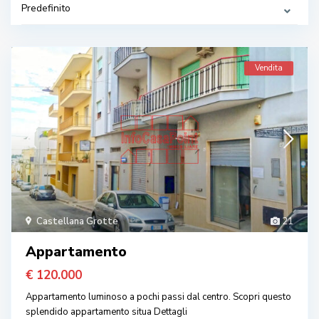
Predefinito
Vendita
Castellana Grotte
21
Appartamento
€ 120.000
Appartamento luminoso a pochi passi dal centro. Scopri questo
splendido appartamento situa
Dettagli