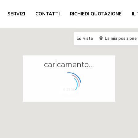
SERVIZI
CONTATTI
RICHIEDI QUOTAZIONE
IL
vista
La mia posizione
caricamento...
€ 210K