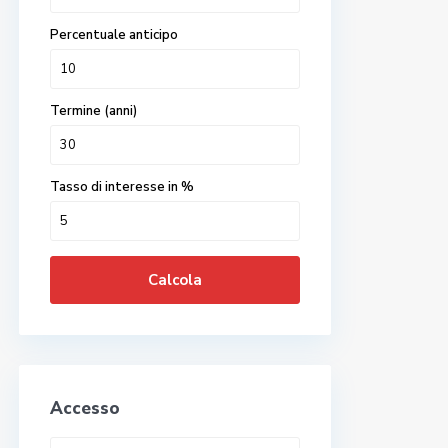
Percentuale anticipo
Termine (anni)
Tasso di interesse in %
Calcola
Accesso