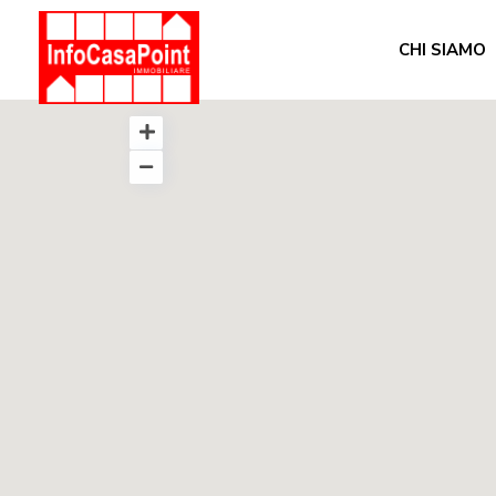
CHI SIAMO