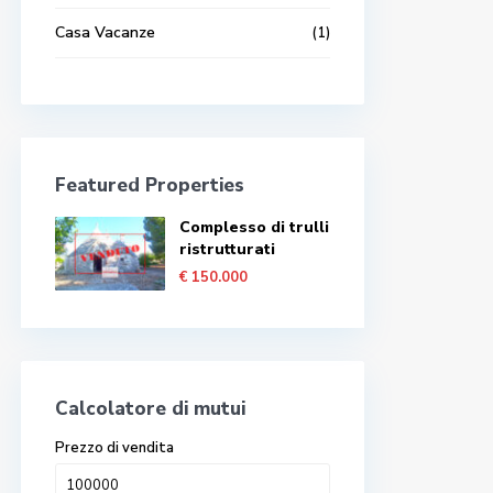
Casa Vacanze
(1)
Featured Properties
Complesso di trulli
ristrutturati
€ 150.000
Calcolatore di mutui
Prezzo di vendita