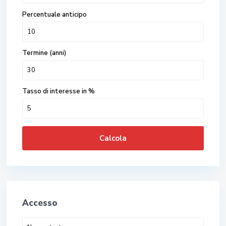
Percentuale anticipo
Termine (anni)
Tasso di interesse in %
Calcola
Accesso