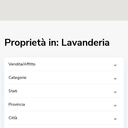
Proprietà in: Lavanderia
Vendita/Affitto
Categorie:
Stati
Provincia
Città