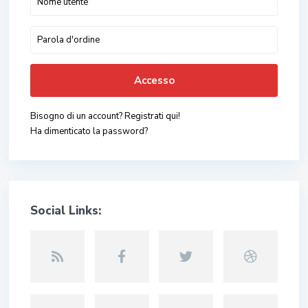
Accesso
Bisogno di un account? Registrati qui!
Ha dimenticato la password?
Social Links: