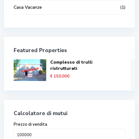
Casa Vacanze
(1)
Featured Properties
Complesso di trulli
ristrutturati
€ 150.000
Calcolatore di mutui
Prezzo di vendita