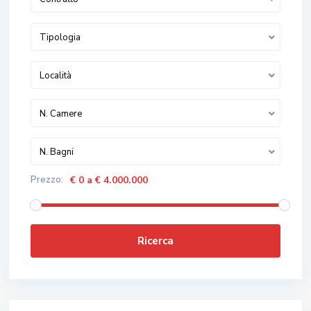
Tipologia
Località
N. Camere
N. Bagni
Prezzo:
€ 0 a € 4.000.000
Ricerca