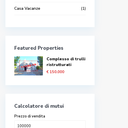
Casa Vacanze
(1)
Featured Properties
Complesso di trulli
ristrutturati
€ 150.000
Calcolatore di mutui
Prezzo di vendita