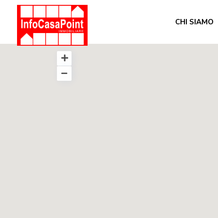
CHI SIAMO