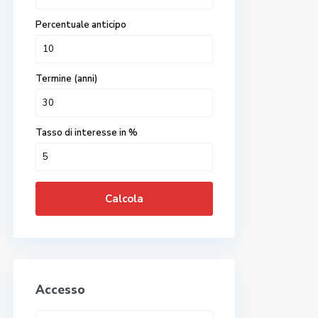
Percentuale anticipo
Termine (anni)
Tasso di interesse in %
Calcola
Accesso