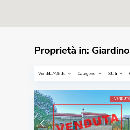
Proprietà in: Giardino
Vendita/Affitto
Categorie:
Stati
VENDUT