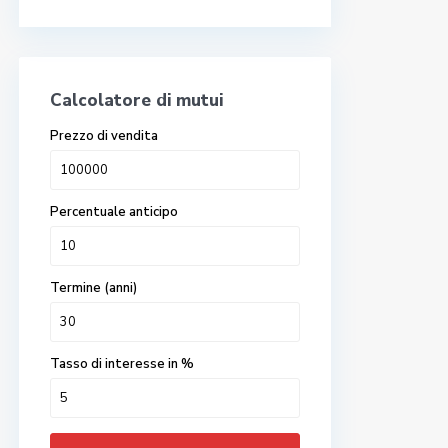
Calcolatore di mutui
Prezzo di vendita
Percentuale anticipo
Termine (anni)
Tasso di interesse in %