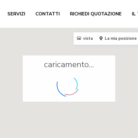
SERVIZI
CONTATTI
RICHIEDI QUOTAZIONE
IL
vista
La mia posizione
caricamento...