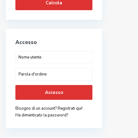
Calcola
Accesso
Accesso
Bisogno di un account? Registrati qui!
Ha dimenticato la password?