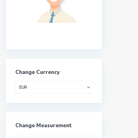
Change Currency
EUR
Change Measurement