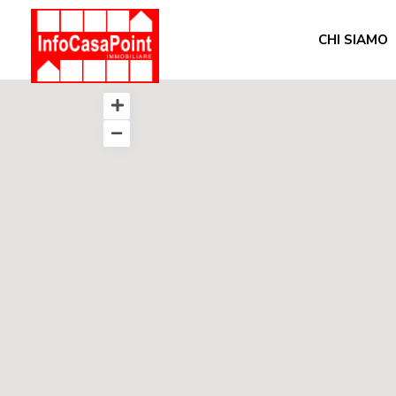
CHI SIAMO