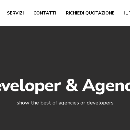
SERVIZI
CONTATTI
RICHIEDI QUOTAZIONE
IL
veloper & Agen
show the best of agencies or developers