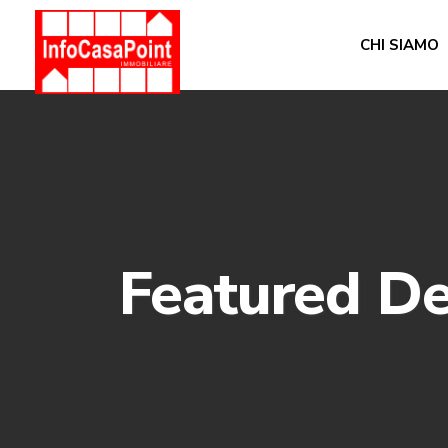
CHI SIAMO
Featured De